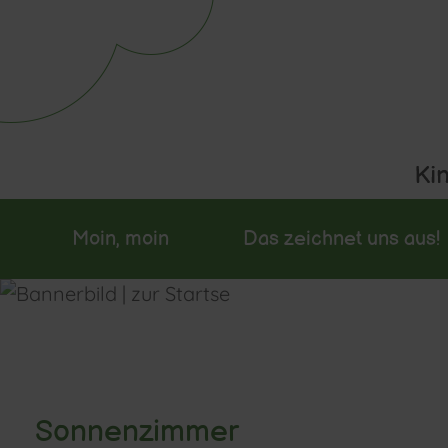
Moin, moin
Das zeichnet uns aus!
Sonnenzimmer