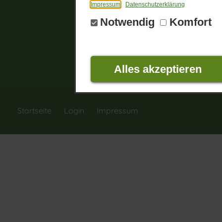
Impressum
Datenschutzerklärung
Notwendig
Komfort
Alles akzeptieren
Startseite
Login
Impressum